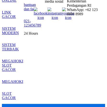
ONLINE
Kementerian
media sosial
bantuan
Perdagangan RI
dan faq
WhatsApp: +62 123
LINK
8888 8989
GACOR
021-
123456789
SISTEM
MODERN
24 Hours
SISTEM
TERBAIK
MEGAHOKI
SLOT
GACOR
MEGAHOKI
SLOT
GACOR