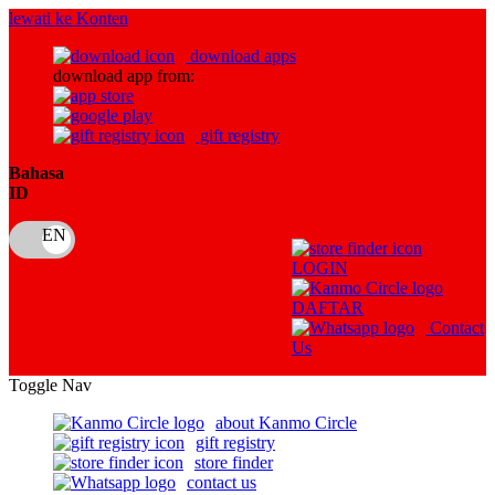
lewati ke Konten
download apps
download app from:
gift registry
Bahasa
ID
LOGIN
DAFTAR
Contact
Us
Toggle Nav
about Kanmo Circle
gift registry
store finder
contact us