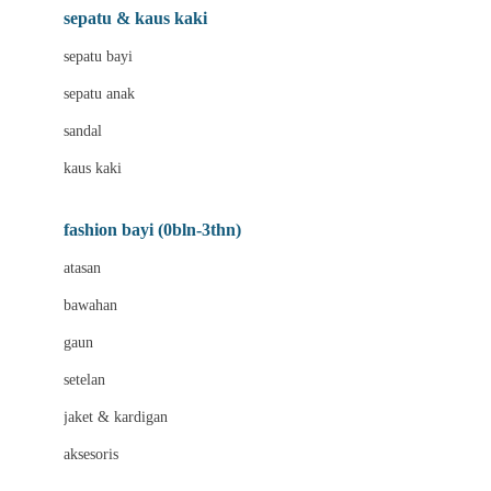
Beauty Barn
sepatu & kaus kaki
Bio Oil
sepatu bayi
Biolane
sepatu anak
Bite Fighters
sandal
Bizzi Growin
kaus kaki
Blackmores
fashion bayi (0bln-3thn)
Blooming Marvellous
atasan
Bonnels
bawahan
Bravado
gaun
Bruder
setelan
Brush Baby
jaket & kardigan
Buds Organics
aksesoris
Bugaboo