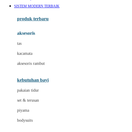
Awan
SISTEM MODERN TERBAIK
Azetabio
produk terbaru
B
aksesoris
Baabaasheepz
tas
Babiators
kacamata
Baby Dove
aksesoris rambut
Baby Jogger
Baby Rovega
kebutuhan bayi
Babybee
pakaian tidur
Banana Boat
set & terusan
Banz
piyama
Barbie
bodysuits
Beaba