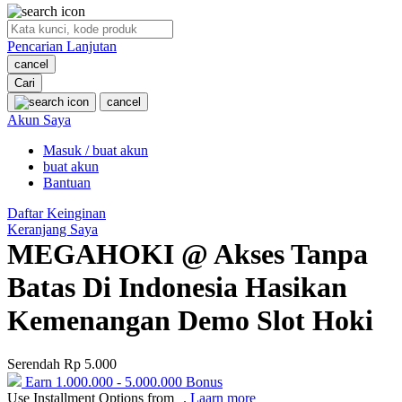
O
Pencarian Lanjutan
Oh Ma Grain
cancel
Okiedog
Cari
cancel
P
Akun Saya
Masuk / buat akun
Peachy
buat akun
Phil & Ted's
Bantuan
Philips Avent
Daftar Keinginan
Keranjang Saya
Pigeon
MEGAHOKI @ Akses Tanpa
Playgro
Batas Di Indonesia Hasikan
Poled Global
Kemenangan Demo Slot Hoki
Ponycycle
Serendah
Rp 5.000
Puma
Earn
1.000.000
-
5.000.000
Bonus
Pureats
Use Installment Options from
.
Laarn more