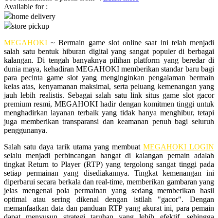
Available for :
home delivery
Q
store pickup
QV Baby
MEGAHOKI
~ Bermain game slot online saat ini telah menjadi
salah satu bentuk hiburan digital yang sangat populer di berbagai
R
kalangan. Di tengah banyaknya pilihan platform yang beredar di
dunia maya, kehadiran MEGAHOKI memberikan standar baru bagi
Real Shades
para pecinta game slot yang menginginkan pengalaman bermain
kelas atas, kenyamanan maksimal, serta peluang kemenangan yang
Red Castle
jauh lebih realistis. Sebagai salah satu link situs game slot gacor
premium resmi, MEGAHOKI hadir dengan komitmen tinggi untuk
Ribbon Madness
menghadirkan layanan terbaik yang tidak hanya menghibur, tetapi
juga memberikan transparansi dan keamanan penuh bagi seluruh
S
penggunanya.
Salah satu daya tarik utama yang membuat
MEGAHOKI LOGIN
Sebamed
selalu menjadi perbincangan hangat di kalangan pemain adalah
Silver Cross
tingkat Return to Player (RTP) yang tergolong sangat tinggi pada
setiap permainan yang disediakannya. Tingkat kemenangan ini
Simply Idea
diperbarui secara berkala dan real-time, memberikan gambaran yang
jelas mengenai pola permainan yang sedang memberikan hasil
Skip Hop
optimal atau sering dikenal dengan istilah "gacor". Dengan
memanfaatkan data dan panduan RTP yang akurat ini, para pemain
Spectra
dapat menyusun strategi taruhan yang lebih efektif, sehingga